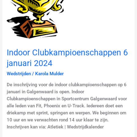
januari
2024
Indoor Clubkampioenschappen 6
januari 2024
Wedstrijden
/
Karola Mulder
De inschrijving voor de indoor clubkampioenschappen op 6
januari in Galgenwaard is open. Indoor
Clubkampioenschappen in Sportcentrum Galgenwaard voor
alle leden van Fit, Phoenix en U-Track. Iedereen doet een
driekamp met sprint, springen en werpen. We beginnen om
10 uur en we verwachten rond 14 uur klaar te zijn.
Inschrijven kan via: Atletiek | Wedstrijdkalender