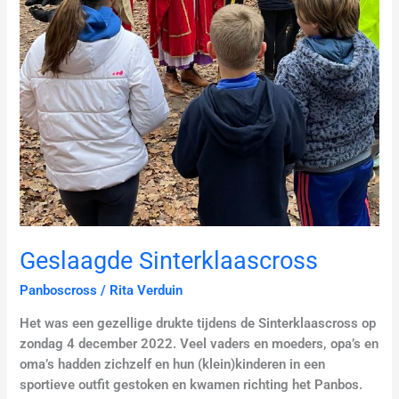
Geslaagde Sinterklaascross
Panboscross
/
Rita Verduin
Het was een gezellige drukte tijdens de Sinterklaascross op
zondag 4 december 2022. Veel vaders en moeders, opa’s en
oma’s hadden zichzelf en hun (klein)kinderen in een
sportieve outfit gestoken en kwamen richting het Panbos.