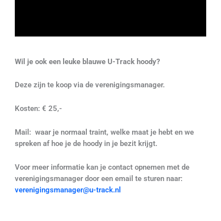
Wil je ook een leuke blauwe U-Track hoody?
Deze zijn te koop via de verenigingsmanager.
Kosten: € 25,-
Mail: waar je normaal traint, welke maat je hebt en we
spreken af hoe je de hoody in je bezit krijgt.
Voor meer informatie kan je contact opnemen met de
verenigingsmanager door een email te sturen naar:
verenigingsmanager@u-track.nl