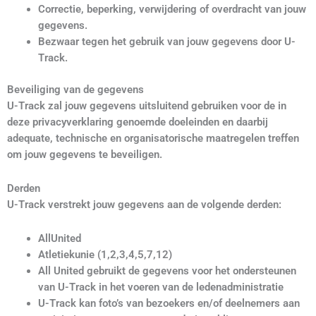
Correctie, beperking, verwijdering of overdracht van jouw
gegevens.
Bezwaar tegen het gebruik van jouw gegevens door U-
Track.
Beveiliging van de gegevens
U-Track zal jouw gegevens uitsluitend gebruiken voor de in
deze privacyverklaring genoemde doeleinden en daarbij
adequate, technische en organisatorische maatregelen treffen
om jouw gegevens te beveiligen.
Derden
U-Track verstrekt jouw gegevens aan de volgende derden:
AllUnited
Atletiekunie (1,2,3,4,5,7,12)
All United gebruikt de gegevens voor het ondersteunen
van U-Track in het voeren van de ledenadministratie
U-Track kan foto’s van bezoekers en/of deelnemers aan