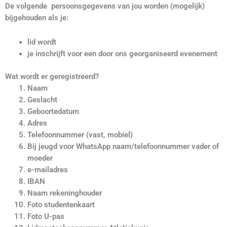
De volgende persoonsgegevens van jou worden (mogelijk)
bijgehouden als je:
lid wordt
je inschrijft voor een door ons georganiseerd evenement
Wat wordt er geregistreerd?
Naam
Geslacht
Geboortedatum
Adres
Telefoonnummer (vast, mobiel)
Bij jeugd voor WhatsApp naam/telefoonnummer vader of
moeder
e-mailadres
IBAN
Naam rekeninghouder
Foto studentenkaart
Foto U-pas