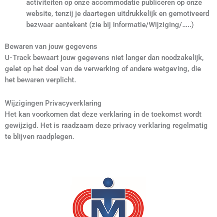
activiteiten op onze accommodatie publiceren op onze
website, tenzij je daartegen uitdrukkelijk en gemotiveerd
bezwaar aantekent (zie bij Informatie/Wijziging/…..)
Bewaren van jouw gegevens
U-Track bewaart jouw gegevens niet langer dan noodzakelijk,
gelet op het doel van de verwerking of andere wetgeving, die
het bewaren verplicht.
Wijzigingen Privacyverklaring
Het kan voorkomen dat deze verklaring in de toekomst wordt
gewijzigd. Het is raadzaam deze privacy verklaring regelmatig
te blijven raadplegen.