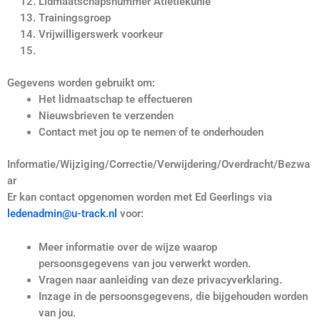
Lidmaatschapsnummer Atletiekunie
Trainingsgroep
Vrijwilligerswerk voorkeur
Gegevens worden gebruikt om:
Het lidmaatschap te effectueren
Nieuwsbrieven te verzenden
Contact met jou op te nemen of te onderhouden
Informatie/Wijziging/Correctie/Verwijdering/Overdracht/Bezwa
ar
Er kan contact opgenomen worden met Ed Geerlings via
ledenadmin@u-track.nl
voor:
Meer informatie over de wijze waarop
persoonsgegevens van jou verwerkt worden.
Vragen naar aanleiding van deze privacyverklaring.
Inzage in de persoonsgegevens, die bijgehouden worden
van jou.