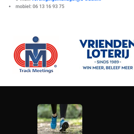
mobiel: 06 13 16 93 75