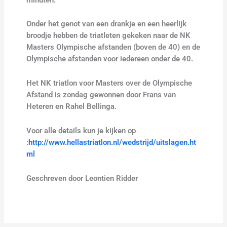
Onder het genot van een drankje en een heerlijk
broodje hebben de triatleten gekeken naar de NK
Masters Olympische afstanden (boven de 40) en de
Olympische afstanden voor iedereen onder de 40.
Het NK triatlon voor Masters over de Olympische
Afstand is zondag gewonnen door Frans van
Heteren en Rahel Bellinga.
Voor alle details kun je kijken op
:
http://www.hellastriatlon.nl/wedstrijd/uitslagen.ht
ml
Geschreven door Leontien Ridder