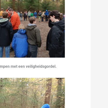
umpen met een veiligheidsgordel.