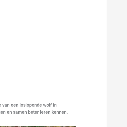
 van een loslopende wolf in
ggen en samen beter leren kennen.