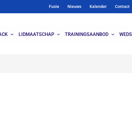
Fusie
Nieuws
Kalender
Contact
ACK
LIDMAATSCHAP
TRAININGSAANBOD
WEDS