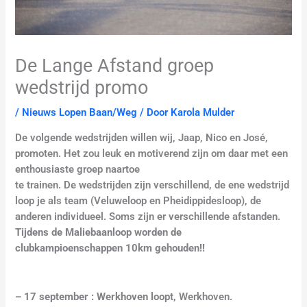
De Lange Afstand groep
wedstrijd promo
/
Nieuws Lopen Baan/Weg
/ Door
Karola Mulder
De volgende wedstrijden willen wij, Jaap, Nico en José,
promoten. Het zou leuk en motiverend zijn om daar met een
enthousiaste groep naartoe
te trainen. De wedstrijden zijn verschillend, de ene wedstrijd
loop je als team (Veluweloop en Pheidippidesloop), de
anderen individueel. Soms zijn er verschillende afstanden.
Tijdens de Maliebaanloop worden de
clubkampioenschappen 10km gehouden!!
– 17 september : Werkhoven loopt
, Werkhoven.